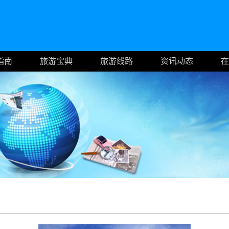
指南
旅游宝典
旅游线路
资讯动态
在