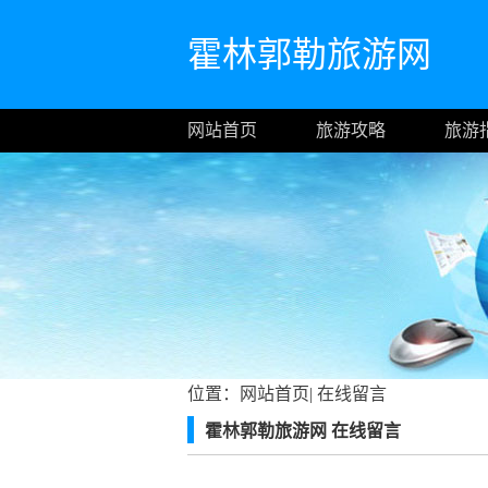
霍林郭勒旅游网
网站首页
旅游攻略
旅游
位置：
网站首页
|
在线留言
霍林郭勒旅游网 在线留言